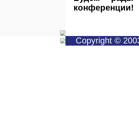
конференции!
Copyright © 200