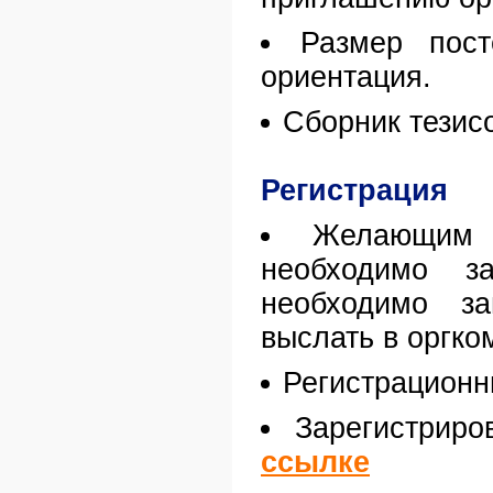
Размер пост
ориентация.
Сборник тезис
Регистрация
Желающим 
необходимо за
необходимо за
выслать в оргко
Регистрационн
Зарегистриро
ссылке