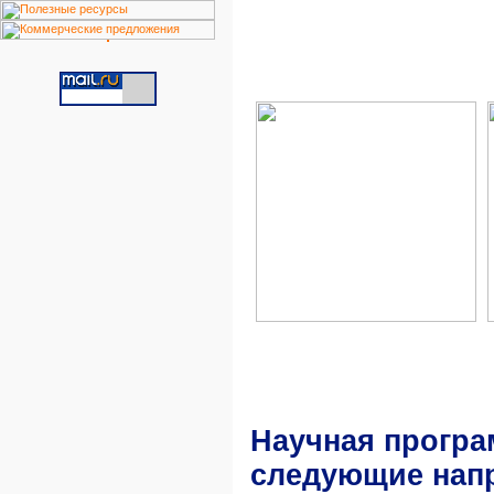
Научная програ
следующие нап